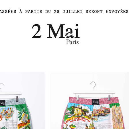
ASSÉES À PARTIR DU 28 JUILLET SERONT ENVOYÉES