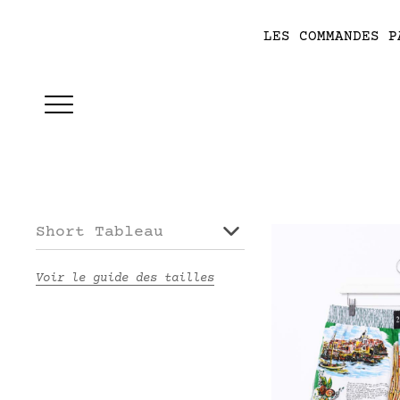
LES COMMANDES P
Short Tableau
Voir le guide des tailles