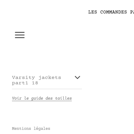
LES COMMANDES P
Varsity jackets
part1 18
Voir le guide des tailles
Mentions légales