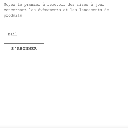
Soyez le premier à recevoir des mises à jour
concernant les événements et les lancements de
produits