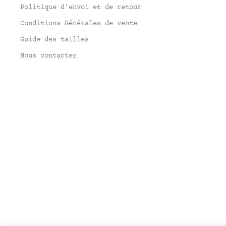
Politique d’envoi et de retour
Conditions Générales de vente
Guide des tailles
Nous contacter