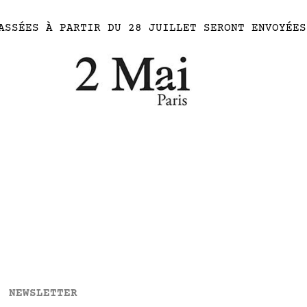
ASSÉES À PARTIR DU 28 JUILLET SERONT ENVOYÉES
NEWSLETTER