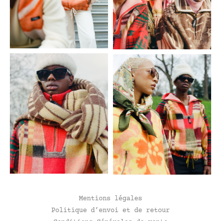
Mentions légales
Politique d’envoi et de retour