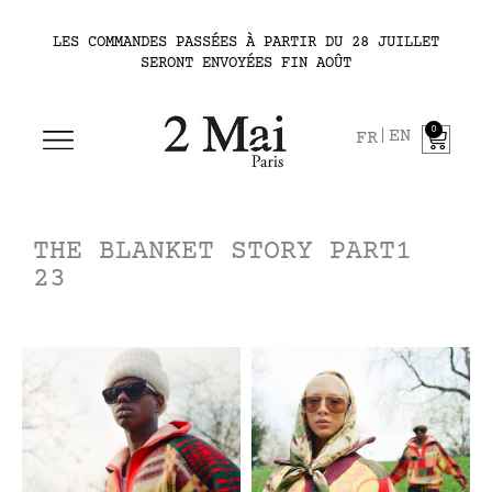
LES COMMANDES PASSÉES À PARTIR DU 28 JUILLET
SERONT ENVOYÉES FIN AOÛT
0
EN
FR
THE BLANKET STORY PART1
23