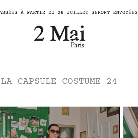
ASSÉES À PARTIR DU 28 JUILLET SERONT ENVOYÉES
LA CAPSULE COSTUME 24