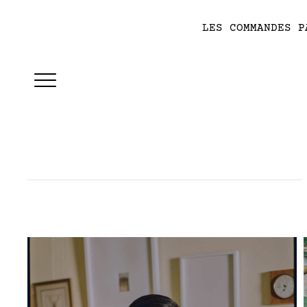
LES COMMANDES P