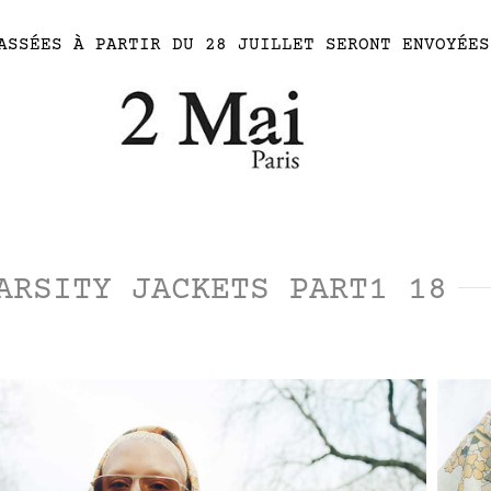
ASSÉES À PARTIR DU 28 JUILLET SERONT ENVOYÉES
ARSITY JACKETS PART1 18