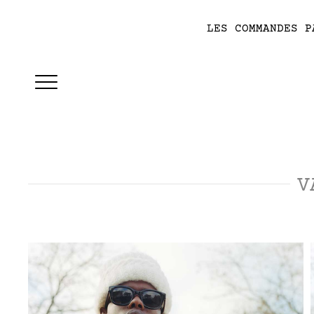
LES COMMANDES P
V