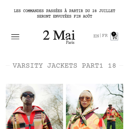
LES COMMANDES PASSÉES À PARTIR DU 28 JUILLET
SERONT ENVOYÉES FIN AOÛT
0
FR
EN
VARSITY JACKETS PART1 18