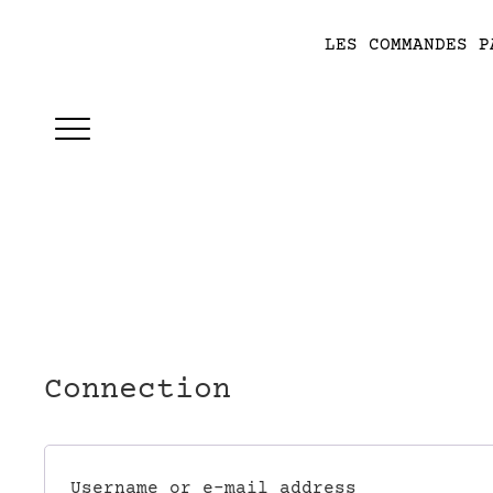
LES COMMANDES P
Connection
Username or e-mail address