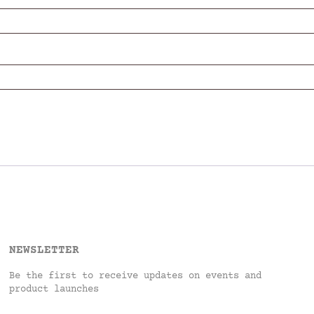
NEWSLETTER
Be the first to receive updates on events and
product launches