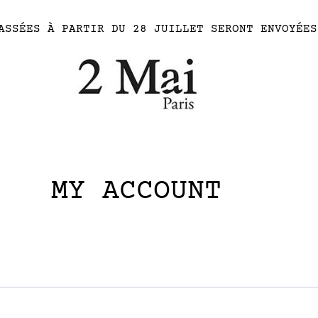
ASSÉES À PARTIR DU 28 JUILLET SERONT ENVOYÉES
MY ACCOUNT