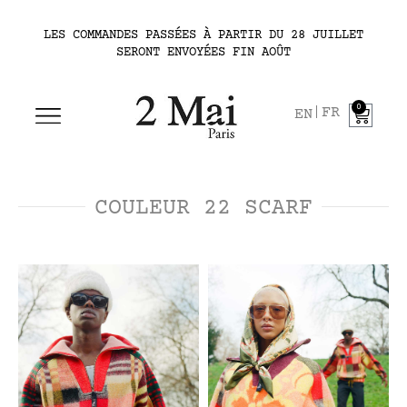
LES COMMANDES PASSÉES À PARTIR DU 28 JUILLET
SERONT ENVOYÉES FIN AOÛT
0
FR
EN
COULEUR 22 SCARF