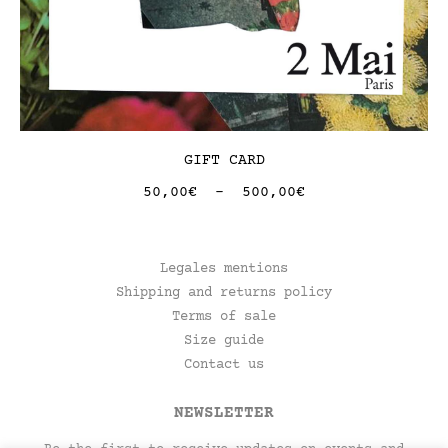
GIFT CARD
50,00
€
-
500,00
€
Legales mentions
Shipping and returns policy
Terms of sale
Size guide
Contact us
NEWSLETTER