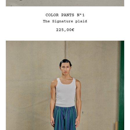
COLOR PANTS N°1
The Signature plaid
225,00
€