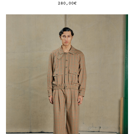
280,00
€