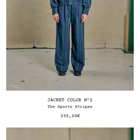
JACKET COLOR N°2
The Sporty Stripes
335,00
€