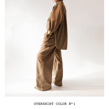
OVERSHIRT COLOR N°1