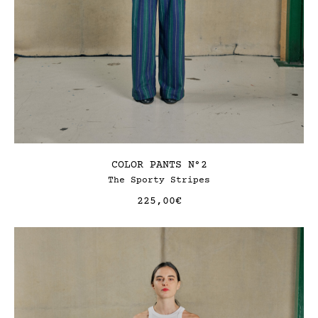
COLOR PANTS N°2
The Sporty Stripes
225,00
€