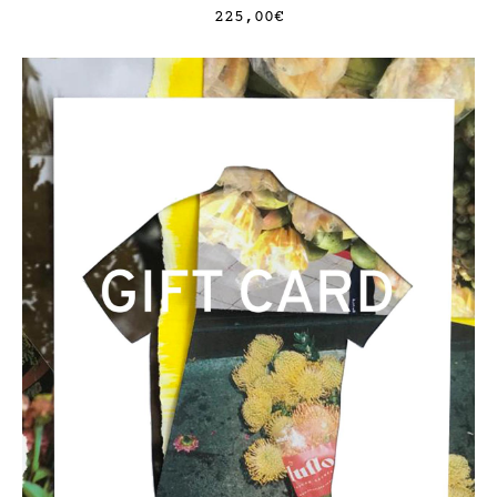
225,00
€