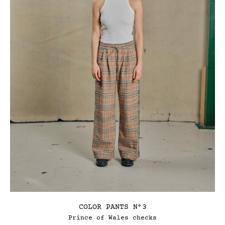
COLOR PANTS N°3
Prince of Wales checks