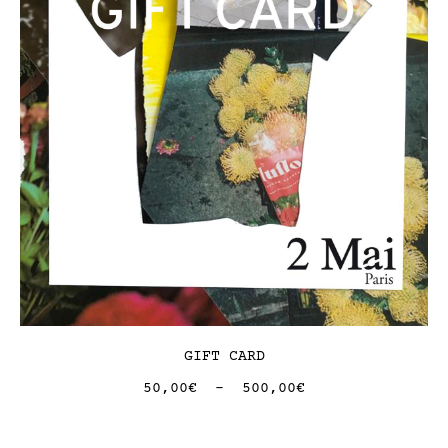
GIFT CARD
50,00
€
-
500,00
€