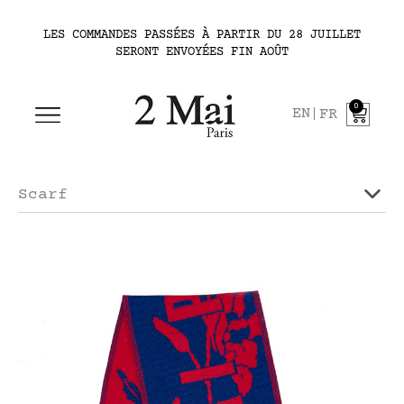
LES COMMANDES PASSÉES À PARTIR DU 28 JUILLET
SERONT ENVOYÉES FIN AOÛT
0
EN
FR
Scarf