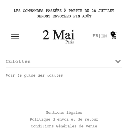
LES COMMANDES PASSÉES À PARTIR DU 28 JUILLET
SERONT ENVOYÉES FIN AOÛT
0
FR
EN
Culottes
Voir le guide des tailles
Mentions légales
Politique d’envoi et de retour
Conditions Générales de vente