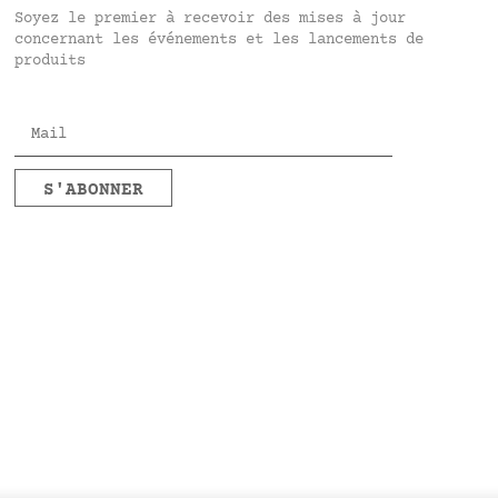
Soyez le premier à recevoir des mises à jour
concernant les événements et les lancements de
produits