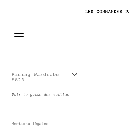
LES COMMANDES P
Rising Wardrobe
SS25
Voir le guide des tailles
Mentions légales