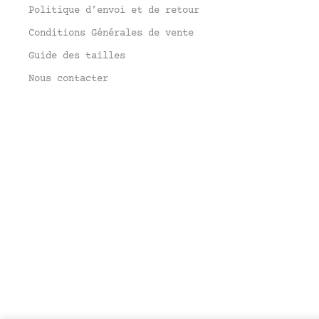
Politique d’envoi et de retour
Conditions Générales de vente
Guide des tailles
Nous contacter