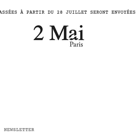
ASSÉES À PARTIR DU 28 JUILLET SERONT ENVOYÉES
NEWSLETTER