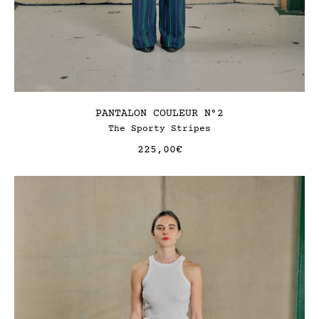
PANTALON COULEUR N°2
The Sporty Stripes
225,00
€