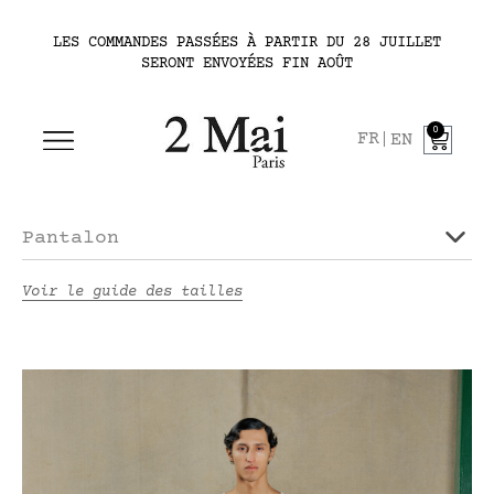
LES COMMANDES PASSÉES À PARTIR DU 28 JUILLET
SERONT ENVOYÉES FIN AOÛT
0
FR
EN
Pantalon
Voir le guide des tailles