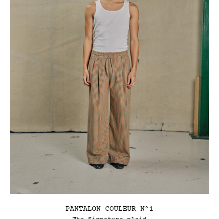
PANTALON COULEUR N°1