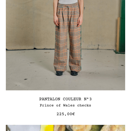
PANTALON COULEUR N°3
Prince of Wales checks
225,00
€