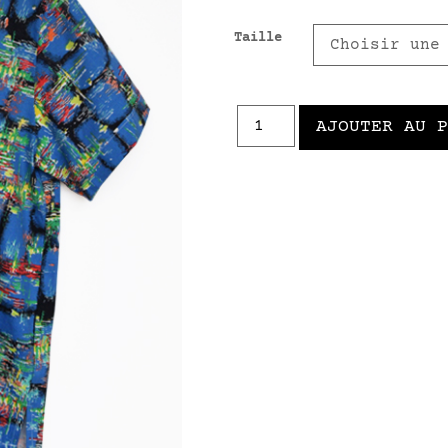
Taille
AJOUTER AU 