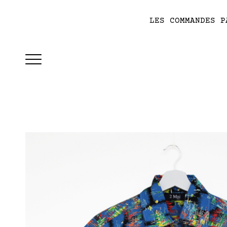
LES COMMANDES P