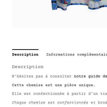
Description
Informations complémentai
Description
N’hésitez pas à consulter
notre guide d
Cette chemise est une pièce unique.
Elle est confectionnée à partir d’un ti
Chaque chemise est confectionnée et bro