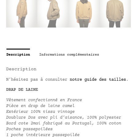
Description
Informations complémentaires
Description
N’hésitez pas à consulter
notre guide des tailles
.
DRAP DE LAINE
Vêtement confectionné en France
Pièce en drap de laine camel
Extérieur 100% tissu vintage
Doublure Dos avec pli d’aisance, 100% polyester
Bord cote 2mai fabriqué au Portugal, 100% coton
Poches passepoilées
1 poche intérieure passepoilée