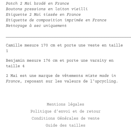
Patch 2 Mai brodé en France
Boutons pressions en laiton vieilli
Etiquette 2 Mai tissée en France
Etiquette de composition imprimée en France
Nettoyage à sec uniquement
_____________________________________________________
Camille mesure 170 cm et porte une veste en taille
1
Benjamin mesure 176 cm et porte une varsity en
taille 4
2 Mai est une marque de vêtements
mixte made in
France
, reposant sur les valeurs de l’upcycling.
Mentions légales
Politique d’envoi et de retour
Conditions Générales de vente
Guide des tailles