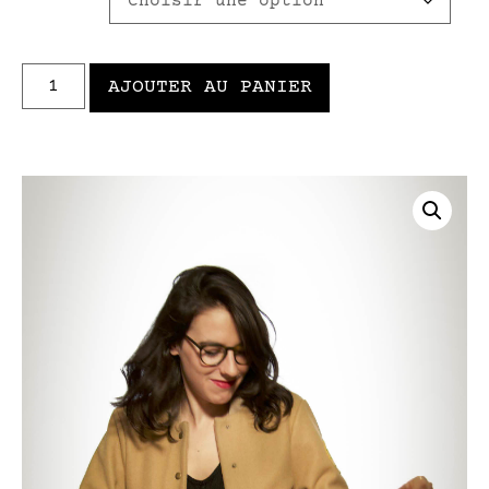
AJOUTER AU PANIER