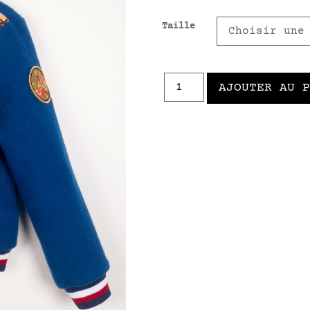
Taille
AJOUTER AU 