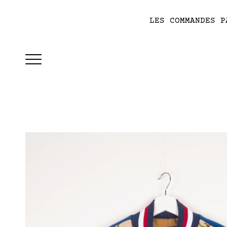
LES COMMANDES P