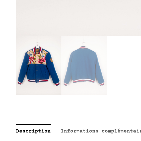
Description
Informations complémentai