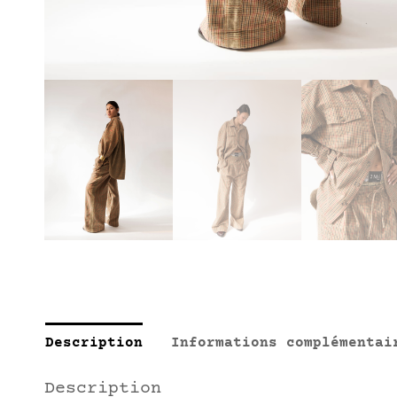
Description
Informations complémentai
Description