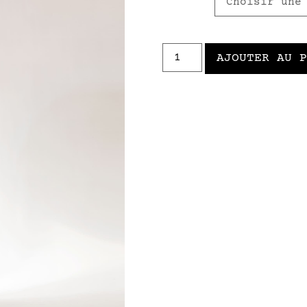
AJOUTER AU 