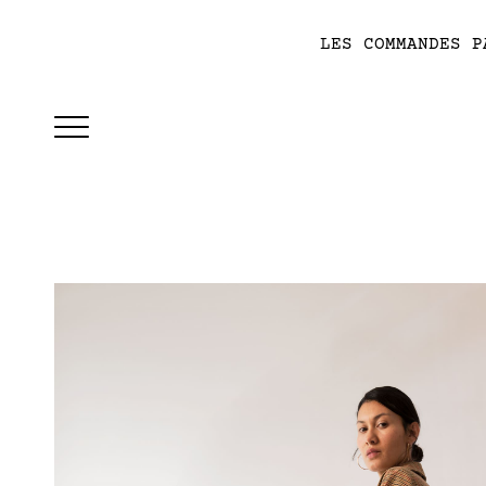
LES COMMANDES P