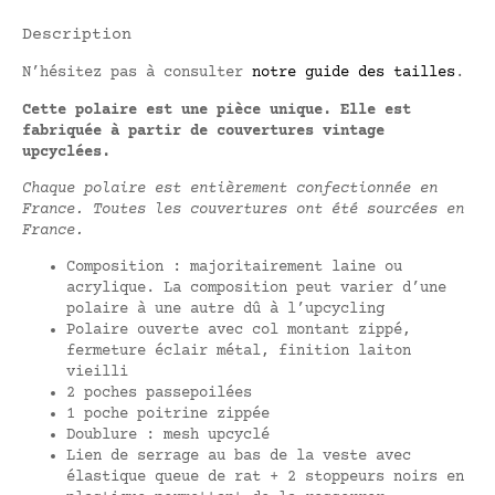
Description
N’hésitez pas à consulter
notre guide des tailles
.
Cette polaire est une pièce unique. Elle est
fabriquée à partir de couvertures vintage
upcyclées.
Chaque polaire est entièrement confectionnée en
France. Toutes les couvertures ont été sourcées en
France.
Composition : majoritairement laine ou
acrylique. La composition peut varier d’une
polaire à une autre dû à l’upcycling
Polaire ouverte avec col montant zippé,
fermeture éclair métal, finition laiton
vieilli
2 poches passepoilées
1 poche poitrine zippée
Doublure : mesh upcyclé
Lien de serrage au bas de la veste avec
élastique queue de rat + 2 stoppeurs noirs en