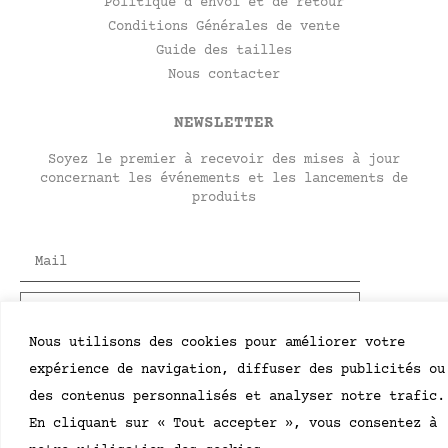
Politique d’envoi et de retour
Conditions Générales de vente
Guide des tailles
Nous contacter
NEWSLETTER
Soyez le premier à recevoir des mises à jour
concernant les événements et les lancements de
produits