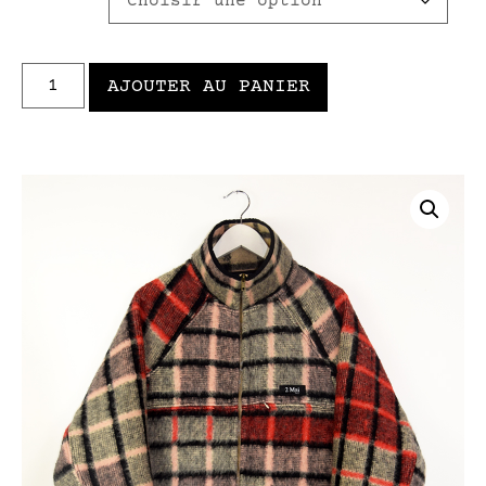
AJOUTER AU PANIER