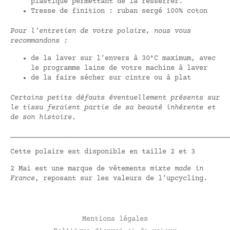
plastique permettant de la resserrer.
Tresse de finition : ruban sergé 100% coton
Pour l’entretien de votre polaire, nous vous
recommandons :
de la laver sur l’envers à 30°C maximum, avec
le programme laine de votre machine à laver
de la faire sécher sur cintre ou à plat
Certains petits défauts éventuellement présents sur
le tissu feraient partie de sa beauté inhérente et
de son histoire.
_____________________________________________________
Cette polaire est disponible en taille 2 et 3
2 Mai est une marque de vêtements
mixte made in
France
, reposant sur les valeurs de l’upcycling.
Mentions légales