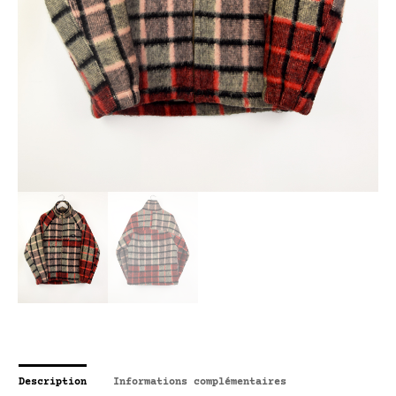
Description
Informations complémentaires