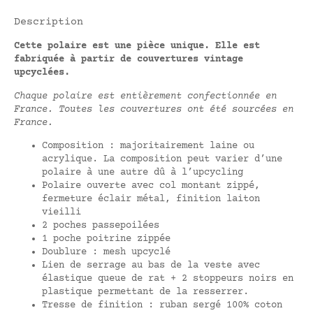
Description
Cette polaire est une pièce unique. Elle est
fabriquée à partir de couvertures vintage
upcyclées.
Chaque polaire est entièrement confectionnée en
France. Toutes les couvertures ont été sourcées en
France.
Composition : majoritairement laine ou
acrylique. La composition peut varier d’une
polaire à une autre dû à l’upcycling
Polaire ouverte avec col montant zippé,
fermeture éclair métal, finition laiton
vieilli
2 poches passepoilées
1 poche poitrine zippée
Doublure : mesh upcyclé
Lien de serrage au bas de la veste avec
élastique queue de rat + 2 stoppeurs noirs en
plastique permettant de la resserrer.
Tresse de finition : ruban sergé 100% coton