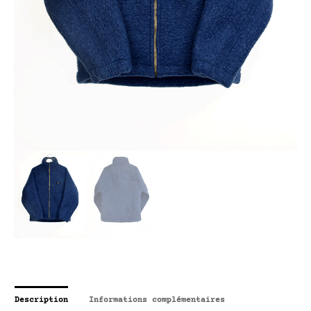
Description
Informations complémentaires