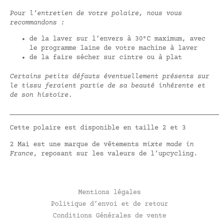
Pour l’entretien de votre polaire, nous vous
recommandons :
de la laver sur l’envers à 30°C maximum, avec
le programme laine de votre machine à laver
de la faire sécher sur cintre ou à plat
Certains petits défauts éventuellement présents sur
le tissu feraient partie de sa beauté inhérente et
de son histoire.
_____________________________________________________
Cette polaire est disponible en taille 2 et 3
2 Mai est une marque de vêtements
mixte made in
France
, reposant sur les valeurs de l’upcycling.
Mentions légales
Politique d’envoi et de retour
Conditions Générales de vente