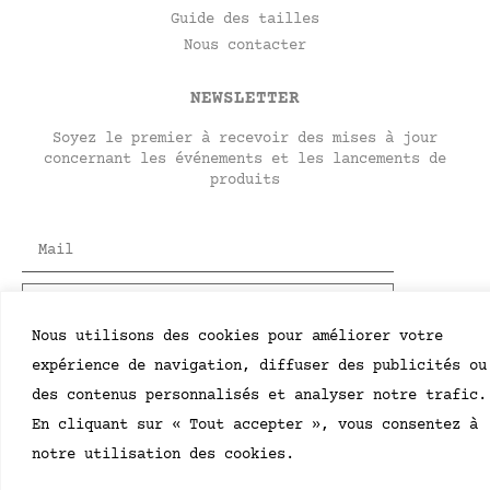
Guide des tailles
Nous contacter
NEWSLETTER
Soyez le premier à recevoir des mises à jour
concernant les événements et les lancements de
produits