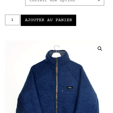
AJOUTER AU PANIER