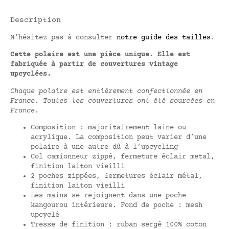
Description
N’hésitez pas à consulter
notre guide des tailles
.
Cette polaire est une pièce unique. Elle est
fabriquée à partir de couvertures vintage
upcyclées.
Chaque polaire est entièrement confectionnée en
France. Toutes les couvertures ont été sourcées en
France.
Composition : majoritairement laine ou
acrylique. La composition peut varier d’une
polaire à une autre dû à l’upcycling
Col camionneur zippé, fermeture éclair metal,
finition laiton vieilli
2 poches zippées, fermetures éclair métal,
finition laiton vieilli
Les mains se rejoignent dans une poche
kangourou intérieure. Fond de poche : mesh
upcyclé
Tresse de finition : ruban sergé 100% coton