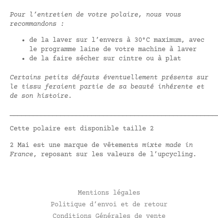
Pour l’entretien de votre polaire, nous vous
recommandons :
de la laver sur l’envers à 30°C maximum, avec
le programme laine de votre machine à laver
de la faire sécher sur cintre ou à plat
Certains petits défauts éventuellement présents sur
le tissu feraient partie de sa beauté inhérente et
de son histoire.
_____________________________________________________
Cette polaire est disponible taille 2
2 Mai est une marque de vêtements
mixte made in
France
, reposant sur les valeurs de l’upcycling.
Mentions légales
Politique d’envoi et de retour
Conditions Générales de vente