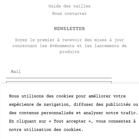
Guide des tailles
Nous contacter
NEWSLETTER
Soyez le premier à recevoir des mises à jour
concernant les événements et les lancements de
produits