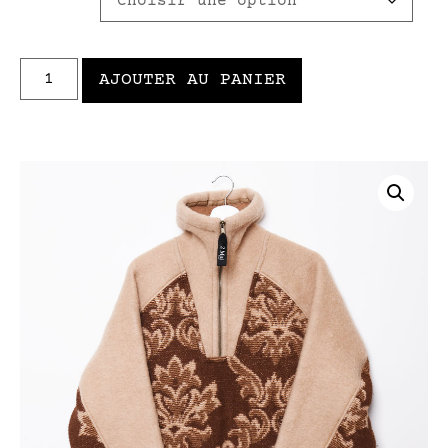
AJOUTER AU PANIER