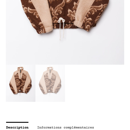
Description
Informations complémentaires