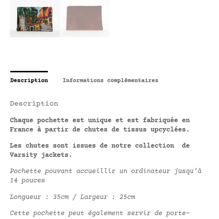
Description
Informations complémentaires
Description
Chaque pochette est unique et est fabriquée en
France à partir de chutes de tissus upcyclées.
Les chutes sont issues de notre collection de
Varsity jackets.
Pochette pouvant accueillir un ordinateur jusqu’à
14 pouces
Longueur : 35cm / Largeur : 25cm
Cette pochette peut également servir de porte-