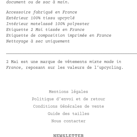
document ou de sac à main.
Accessoire fabriqué en France
Extérieur 100% tissu upcyclé
Intérieur matelassé 100% polyester
Etiquette 2 Mai tissée en France
Etiquette de composition imprimée en France
Nettoyage à sec uniquement
_____________________________________________________
2 Mai est une marque de vêtements
mixte made in
France
, reposant sur les valeurs de l’upcycling.
Mentions légales
Politique d’envoi et de retour
Conditions Générales de vente
Guide des tailles
Nous contacter
NEWSLETTER