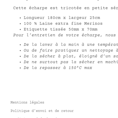
Cette écharpe est tricotée en petite sé
Longueur 180cm x largeur 25cm
100 % Laine extra fine Merinos
Etiquette tissée 50mm x 70mm
Pour l’entretien de votre écharpe, nous
De la laver à la main à une tempéra
Ou de faire pratiquer un nettoyage 
De la sécher à plat, éloigné d’un s
De ne surtout pas la sécher en mach
De la repasser
à 150°C max
Mentions légales
Politique d’envoi et de retour