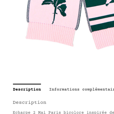
Description
Informations complémentai
Description
Echarpe 2 Mai Paris bicolore inspirée d