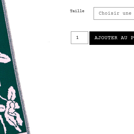
Taille
AJOUTER AU 