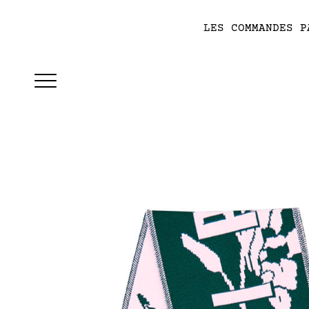
LES COMMANDES P