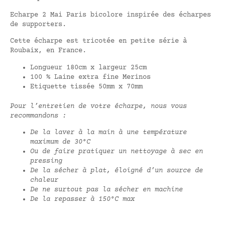
Echarpe 2 Mai Paris bicolore inspirée des écharpes
de supporters.
Cette écharpe est tricotée en petite série à
Roubaix, en France.
Longueur 180cm x largeur 25cm
100 % Laine extra fine Merinos
Etiquette tissée 50mm x 70mm
Pour l’entretien de votre écharpe, nous vous
recommandons :
De la laver à la main à une température
maximum de 30°C
Ou de faire pratiquer un nettoyage à sec en
pressing
De la sécher à plat, éloigné d’un source de
chaleur
De ne surtout pas la sécher en machine
De la repasser
à 150°C max