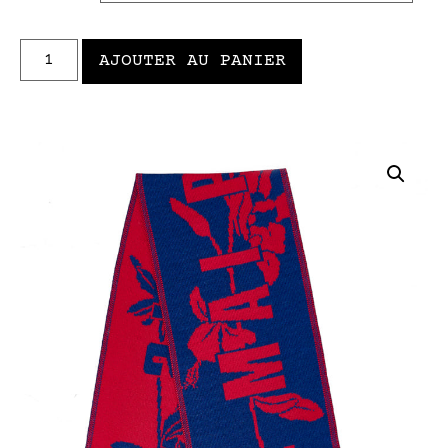
AJOUTER AU PANIER