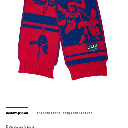
Description
Informations complémentaires
Description