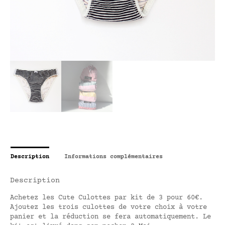
Description
Informations complémentaires
Description
Achetez les Cute Culottes par kit de 3 pour 60€.
Ajoutez les trois culottes de votre choix à votre
panier et la réduction se fera automatiquement. Le