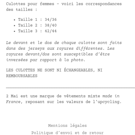
Culottes pour femmes – voici les correspondances
des tailles :
Taille 1 : 34/36
Taille 2 : 38/40
Taille 3 : 42/44
Le devant et le dos de chaque culotte sont faits
dans des jerseys aux rayures différentes. Les
rayures devant/dos sont susceptibles d’être
inversées par rapport à la photo.
LES CULOTTES NE SONT NI ÉCHANGEABLES, NI
REMBOURSABLES
_____________________________________________________
2 Mai est une marque de vêtements mixte
made in
France
, reposant sur les valeurs de l’upcycling.
Mentions légales
Politique d’envoi et de retour