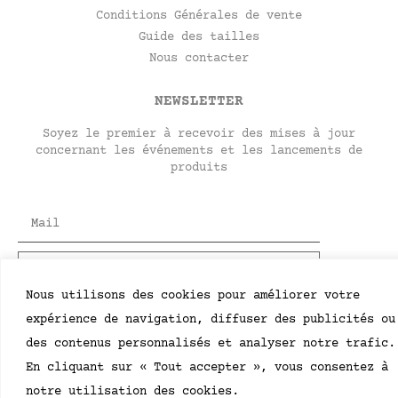
Conditions Générales de vente
Guide des tailles
Nous contacter
NEWSLETTER
Soyez le premier à recevoir des mises à jour
concernant les événements et les lancements de
produits