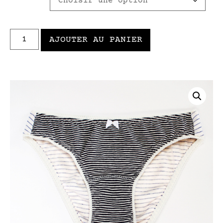
AJOUTER AU PANIER