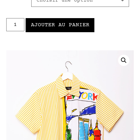
AJOUTER AU PANIER