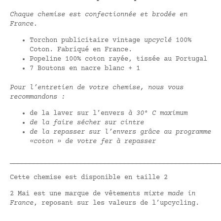
Chaque chemise est confectionnée et brodée en
France.
Torchon publicitaire vintage
upcyclé
100%
Coton. Fabriqué en France.
Popeline 100% coton rayée, tissée au Portugal
7 Boutons en nacre blanc + 1
Pour l’entretien de votre chemise, nous vous
recommandons :
de la laver sur l’envers
à 30° C maximum
de la faire sécher sur cintre
de la repasser sur l’envers grâce au programme
«coton » de votre fer à repasser
_____________________________________________________
Cette chemise est disponible en taille 2
2 Mai est une marque de vêtements
mixte made in
France
, reposant sur les valeurs de l’upcycling.