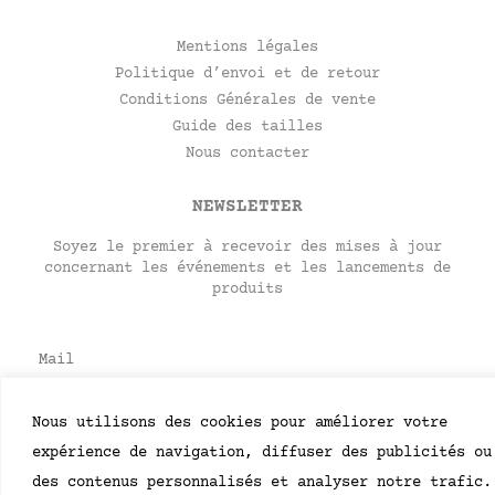
Mentions légales
Politique d’envoi et de retour
Conditions Générales de vente
Guide des tailles
Nous contacter
NEWSLETTER
Soyez le premier à recevoir des mises à jour
concernant les événements et les lancements de
produits