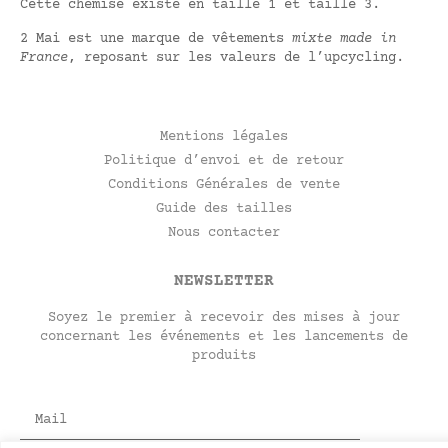
Cette chemise existe en taille 1 et taille 3.
2 Mai est une marque de vêtements
mixte made in
France
, reposant sur les valeurs de l’upcycling.
Mentions légales
Politique d’envoi et de retour
Conditions Générales de vente
Guide des tailles
Nous contacter
NEWSLETTER
Soyez le premier à recevoir des mises à jour
concernant les événements et les lancements de
produits