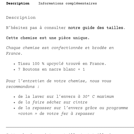
Description
Informations complémentaires
Description
N’hésitez pas à consulter
notre guide des tailles
.
Cette chemise est une pièce unique.
Chaque chemise est confectionnée et brodée en
France.
Tissu 100 %
upcyclé
trouvé en France.
7 Boutons en nacre blanc + 1
Pour l’entretien de votre chemise, nous vous
recommandons :
de la laver sur l’envers
à 30° C maximum
de la faire sécher sur cintre
de la repasser sur l’envers grâce au programme
«coton » de votre fer à repasser
_____________________________________________________