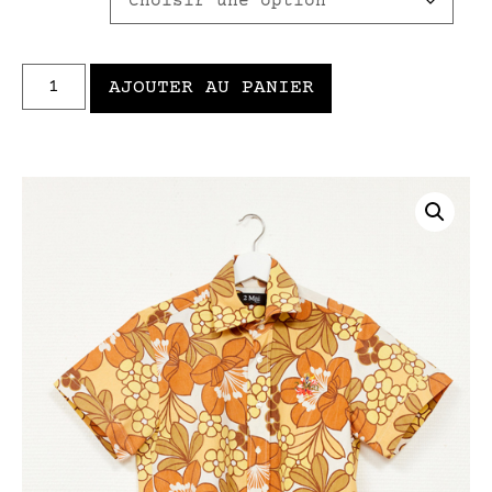
AJOUTER AU PANIER