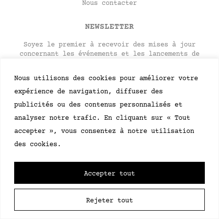
Nous contacter
NEWSLETTER
Soyez le premier à recevoir des mises à jour
concernant les événements et les lancements de
produits