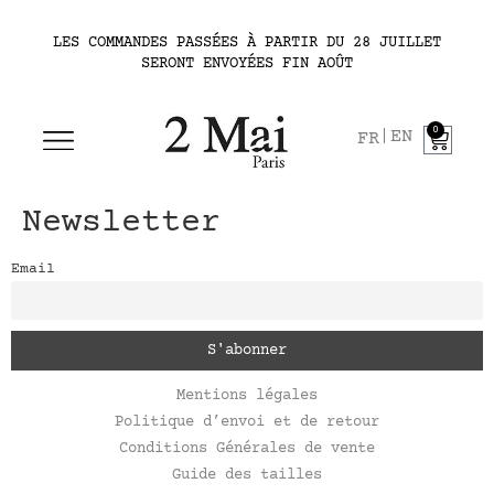
LES COMMANDES PASSÉES À PARTIR DU 28 JUILLET
SERONT ENVOYÉES FIN AOÛT
0
EN
FR
Newsletter
Email
Mentions légales
Politique d’envoi et de retour
Conditions Générales de vente
Guide des tailles