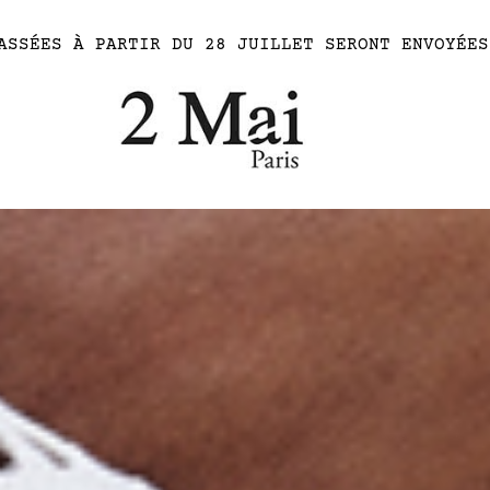
ASSÉES À PARTIR DU 28 JUILLET SERONT ENVOYÉES