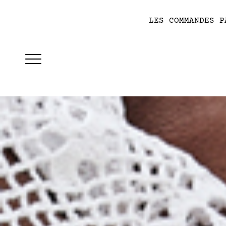
LES COMMANDES P